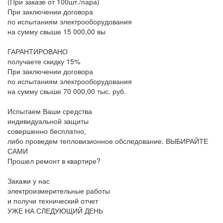
(При заказе от 100шт./пара)
При заключении договора
по испытаниям электрооборудования
на сумму свыше 15 000,00 вы
ГАРАНТИРОВАНО
получаете скидку 15%
При заключении договора
по испытаниям электрооборудования
на сумму свыше 70 000,00 тыс. руб.
Испытаем Ваши средства
индивидуальной защиты
совершенно бесплатно,
либо проведем тепловизионное обследование.
ВЫБИРАЙТЕ
САМИ
Прошел ремонт в квартире?
Закажи у нас
электроизмерительные работы
и получи технический отчет
УЖЕ НА СЛЕДУЮЩИЙ ДЕНЬ