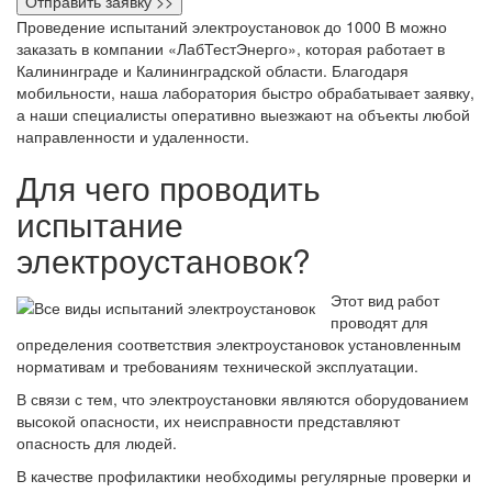
Проведение испытаний электроустановок до 1000 В можно
заказать в компании «ЛабТестЭнерго», которая работает в
Калининграде и Калининградской области. Благодаря
мобильности, наша лаборатория быстро обрабатывает заявку,
а наши специалисты оперативно выезжают на объекты любой
направленности и удаленности.
Для чего проводить
испытание
электроустановок?
Этот вид работ
проводят для
определения соответствия электроустановок установленным
нормативам и требованиям технической эксплуатации.
В связи с тем, что электроустановки являются оборудованием
высокой опасности, их неисправности представляют
опасность для людей.
В качестве профилактики необходимы регулярные проверки и