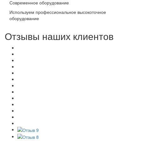
Современное оборудование
Используем профессиональное высокоточное
оборудование
Отзывы наших клиентов