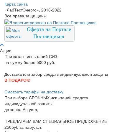
Карта сайта
«ЛабТестЭнерго», 2016-2022
Все права защищены
Оферта на Портале
Поставщиков
Акции
При заказе испытаний СИЗ
на сумму более 5000 руб.
Доставка или забор средств индивидуальной защиты
В ПОДАРОК!
Смотреть тарифы на доставку
При выборе
СРОЧНЫХ
испытаний средств
индивидуальной защиты
до конца
Августа
,
ПРЕДЛАГАЕМ ВАМ СПЕЦИАЛЬНОЕ ПРЕДЛОЖЕНИЕ
250руб за пару, шт.