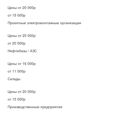
Цены
от 20 000р
от 15 000р
Проектные электромонтажные организации
Цены
от 25 000р
от 20 000р
Нефтебазы / АЗС
Цены
от 16 000р
от 11 000р
Склады
Цены
от 20 000р
от 15 000р
Производственные предприятия