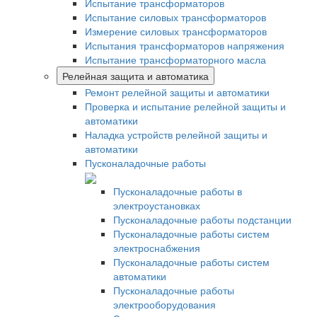
Испытание трансформаторов
Испытание силовых трансформаторов
Измерение силовых трансформаторов
Испытания трансформаторов напряжения
Испытание трансформаторного масла
Релейная защита и автоматика
Ремонт релейной защиты и автоматики
Проверка и испытание релейной защиты и
автоматики
Наладка устройств релейной защиты и
автоматики
Пусконаладочные работы
Пусконаладочные работы в
электроустановках
Пусконаладочные работы подстанции
Пусконаладочные работы систем
электроснабжения
Пусконаладочные работы систем
автоматики
Пусконаладочные работы
электрооборудования