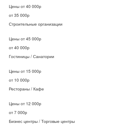
Цены
от 40 000р
от 35 000р
Строительные организации
Цены
от 45 000р
от 40 000р
Гостиницы / Санатории
Цены
от 15 000р
от 10 000р
Рестораны / Кафе
Цены
от 12 000р
от 7 000р
Бизнес центры / Торговые центры