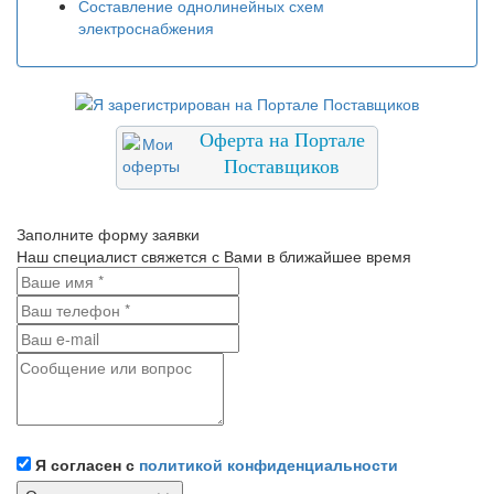
Составление однолинейных схем
электроснабжения
Оферта на Портале
Поставщиков
Заполните форму заявки
Наш специалист свяжется с Вами в ближайшее время
Я согласен с
политикой конфиденциальности