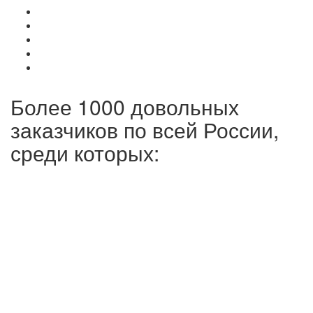
Более 1000 довольных
заказчиков по всей России,
среди которых: