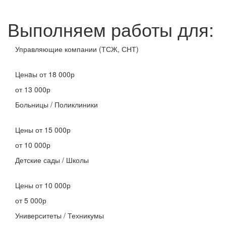
Выполняем работы для:
Управляющие компании (ТСЖ, СНТ)
Ценaы
от 18 000р
от 13 000р
Больницы / Поликлиники
Цены
от 15 000р
от 10 000р
Детские сады / Школы
Цены
от 10 000р
от 5 000р
Университеты / Техникумы