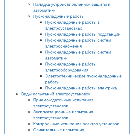
Наладка устройств релейной защиты и
автоматики
Пусконаладочные работы
Пусконаладочные работы в
электроустановках
Пусконаладочные работы подстанции
Пусконаладочные работы систем
электроснабжения
Пусконаладочные работы систем
автоматики
Пусконаладочные работы
электрооборудования
Электротехнические пусконаладочные
работы
Пусконаладочные работы электрика
Виды испытаний электроустановок
Приемо-сдаточные испытания
электроустановок
Эксплуатационные испытания
электроустановок
Контрольные испытания электро установок
Сличительные испытания