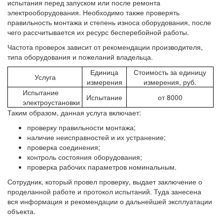
испытания перед запуском или после ремонта
электрооборудования. Необходимо также проверять
правильность монтажа и степень износа оборудования, после
чего рассчитывается их ресурс бесперебойной работы.
Частота проверок зависит от рекомендации производителя,
типа оборудования и пожеланий владельца.
Единица
Стоимость за единицу
Услуга
измерения
измерения, руб.
Испытание
Испытание
от 8000
электроустановки
Таким образом, данная услуга включает:
проверку правильности монтажа;
наличие неисправностей и их устранение;
проверка соединения;
контроль состояния оборудования;
проверка рабочих параметров номинальным.
Сотрудник, который провел проверку, выдает заключение о
проделанной работе и протокол испытаний. Туда занесена
вся информация и рекомендации о дальнейшей эксплуатации
объекта.