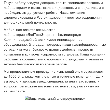
Такую работу следует доверять только специализированным
лабораториям и высококвалифицированным специалистам с
необходимым допуском к работе. Наша компания
зарегистрирована в Ростехнадзоре и имеет все разрешения
для официальной деятельности.
Мобильная электротехническая
лаборатория «ЛабТестЭнерго» в Калининграде
Калининградской области имеет инновационное
оборудование, благодаря которому наши квалифицированные
сотрудники могут быстро устранить дефекты, провести
испытания и контроль исправности установки. Наша компания
работает в соответствии с нормами и стандартам и учитывает
технику безопасности во время работы.
Мы предоставляем проведение испытаний электроустановок
до 1000 В, а также комплексные и точечные испытания. Если
вы решили заказать выезд специалиста или у вас возникли
вопросы, Вы можете позвонить по номерам, указанным на
нашем сайте.