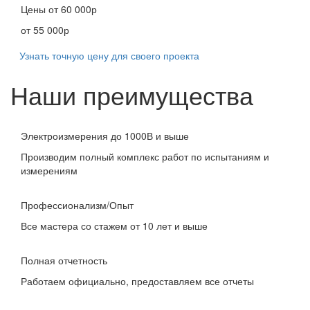
Цены
от 60 000р
от 55 000р
Узнать точную цену для своего проекта
Наши преимущества
Электроизмерения до 1000В и выше
Производим полный комплекс работ по испытаниям и
измерениям
Профессионализм/Опыт
Все мастера со стажем от 10 лет и выше
Полная отчетность
Работаем официально, предоставляем все отчеты