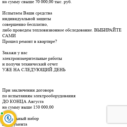
на сумму свыше 70 000,00 тыс. руб.
Испытаем Ваши средства
индивидуальной защиты
совершенно бесплатно,
либо проведем тепловизионное обследование.
ВЫБИРАЙТЕ
САМИ
Прошел ремонт в квартире?
Закажи у нас
электроизмерительные работы
и получи технический отчет
УЖЕ НА СЛЕДУЮЩИЙ ДЕНЬ
При заключении договора
по испытаниям электрооборудования
ДО КОНЦА
Августа
на сумму выше 150 000,00
уникальный набор
инструмента