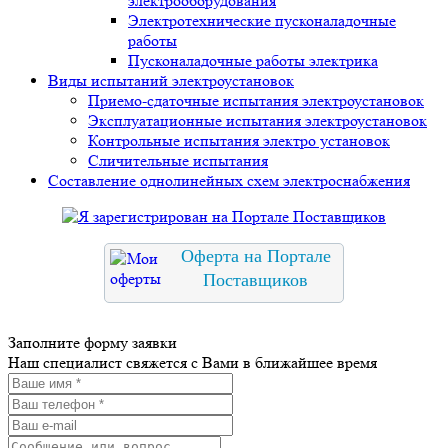
электрооборудования
Электротехнические пусконаладочные
работы
Пусконаладочные работы электрика
Виды испытаний электроустановок
Приемо-сдаточные испытания электроустановок
Эксплуатационные испытания электроустановок
Контрольные испытания электро установок
Сличительные испытания
Составление однолинейных схем электроснабжения
Оферта на Портале
Поставщиков
Заполните форму заявки
Наш специалист свяжется с Вами в ближайшее время