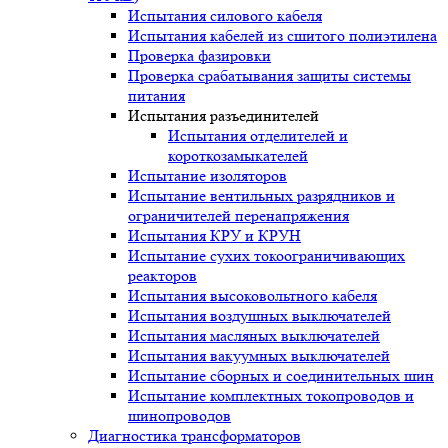
Испытания силового кабеля
Испытания кабелей из сшитого полиэтилена
Проверка фазировки
Проверка срабатывания защиты системы
питания
Испытания разъединителей
Испытания отделителей и
короткозамыкателей
Испытание изоляторов
Испытание вентильных разрядников и
ограничителей перенапряжения
Испытания КРУ и КРУН
Испытание сухих токоограничивающих
реакторов
Испытания высоковольтного кабеля
Испытания воздушных выключателей
Испытания масляных выключателей
Испытания вакуумных выключателей
Испытание сборных и соединительных шин
Испытание комплектных токопроводов и
шинопроводов
Диагностика трансформаторов