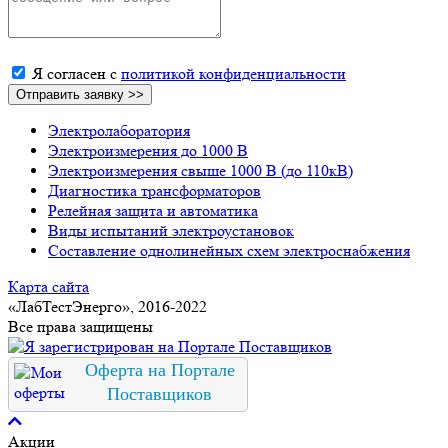
Я согласен с
политикой конфиденциальности
Электролаборатория
Электроизмерения до 1000 В
Электроизмерения свыше 1000 В (до 110кВ)
Диагностика трансформаторов
Релейная защита и автоматика
Виды испытаний электроустановок
Составление однолинейных схем электроснабжения
Карта сайта
«ЛабТестЭнерго», 2016-2022
Все права защищены
Оферта на Портале
Поставщиков
Акции