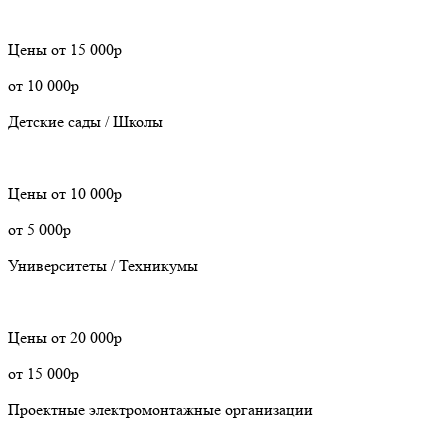
Цены
от 15 000р
от 10 000р
Детские сады / Школы
Цены
от 10 000р
от 5 000р
Университеты / Техникумы
Цены
от 20 000р
от 15 000р
Проектные электромонтажные организации