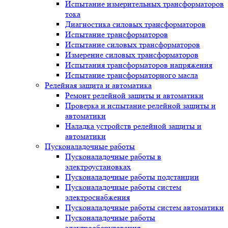
Испытание измерительных трансформаторов
тока
Диагностика силовых трансформаторов
Испытание трансформаторов
Испытание силовых трансформаторов
Измерение силовых трансформаторов
Испытания трансформаторов напряжения
Испытание трансформаторного масла
Релейная защита и автоматика
Ремонт релейной защиты и автоматики
Проверка и испытание релейной защиты и
автоматики
Наладка устройств релейной защиты и
автоматики
Пусконаладочные работы
Пусконаладочные работы в
электроустановках
Пусконаладочные работы подстанции
Пусконаладочные работы систем
электроснабжения
Пусконаладочные работы систем автоматики
Пусконаладочные работы
электрооборудования