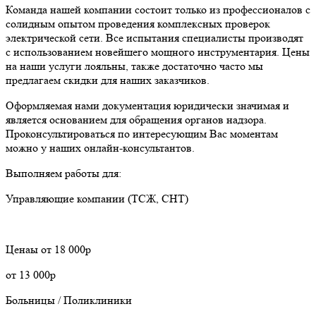
Команда нашей компании состоит только из профессионалов с
солидным опытом проведения комплексных проверок
электрической сети. Все испытания специалисты производят
с использованием новейшего мощного инструментария. Цены
на наши услуги лояльны, также достаточно часто мы
предлагаем скидки для наших заказчиков.
Оформляемая нами документация юридически значимая и
является основанием для обращения органов надзора.
Проконсультироваться по интересующим Вас моментам
можно у наших онлайн-консультантов.
Выполняем работы для:
Управляющие компании (ТСЖ, СНТ)
Ценaы
от 18 000р
от 13 000р
Больницы / Поликлиники