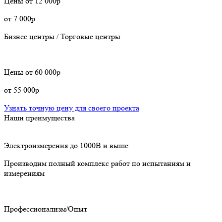
Цены
от 12 000р
от 7 000р
Бизнес центры / Торговые центры
Цены
от 60 000р
от 55 000р
Узнать точную цену для своего проекта
Наши преимущества
Электроизмерения до 1000В и выше
Производим полный комплекс работ по испытаниям и
измерениям
Профессионализм/Опыт