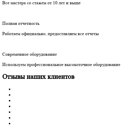
Все мастера со стажем от 10 лет и выше
Полная отчетность
Работаем официально, предоставляем все отчеты
Современное оборудование
Используем профессиональное высокоточное оборудование
Отзывы наших клиентов