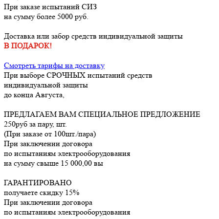
При заказе испытаний СИЗ
на сумму более 5000 руб.
Доставка или забор средств индивидуальной защиты
В ПОДАРОК!
Смотреть тарифы на доставку
При выборе
СРОЧНЫХ
испытаний средств
индивидуальной защиты
до конца
Августа
,
ПРЕДЛАГАЕМ ВАМ СПЕЦИАЛЬНОЕ ПРЕДЛОЖЕНИЕ
250руб за пару, шт.
(При заказе от 100шт./пара)
При заключении договора
по испытаниям электрооборудования
на сумму свыше 15 000,00 вы
ГАРАНТИРОВАНО
получаете скидку 15%
При заключении договора
по испытаниям электрооборудования