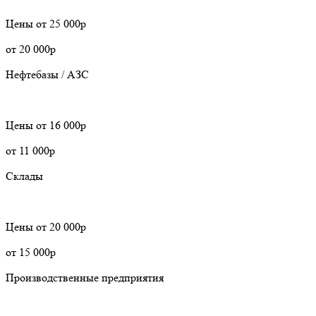
Цены
от 25 000р
от 20 000р
Нефтебазы / АЗС
Цены
от 16 000р
от 11 000р
Склады
Цены
от 20 000р
от 15 000р
Производственные предприятия