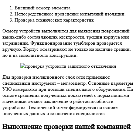
Внешний осмотр элемента.
Непосредственное проведение испытаний изоляции.
Проверка технических характеристик
Осмотр устройств выполняется для выявления повреждений
каких-либо составляющих электросети, трещин корпуса или
загрязнений. Функционирование тумблеров проверяется
вручную. Корпус осматривают не только на наличие трещин,
но и на монолитность конструкции.
Для проверки изоляционного слоя сети применяют
специальный инструмент – мегаомметр. Основные параметры
УЗО измеряются при помощи специального оборудования. На
основе сравнения полученных показателей с нормативными
значениями делают заключение о работоспособности
устройства. Технический отчет формируется на основе
полученных данных и заключения специалистов.
Выполнение проверки нашей компанией