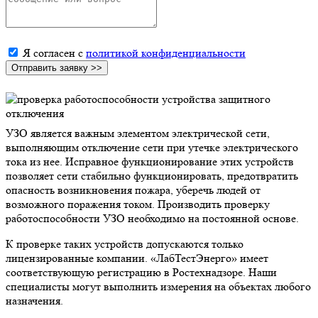
Я согласен с
политикой конфиденциальности
УЗО является важным элементом электрической сети,
выполняющим отключение сети при утечке электрического
тока из нее. Исправное функционирование этих устройств
позволяет сети стабильно функционировать, предотвратить
опасность возникновения пожара, уберечь людей от
возможного поражения током. Производить проверку
работоспособности УЗО необходимо на постоянной основе.
К проверке таких устройств допускаются только
лицензированные компании. «ЛабТестЭнерго» имеет
соответствующую регистрацию в Ростехнадзоре. Наши
специалисты могут выполнить измерения на объектах любого
назначения.