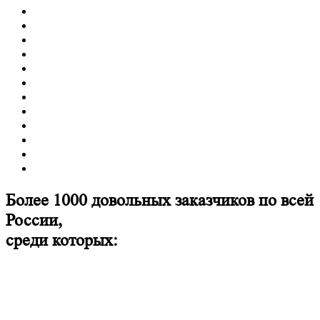
Более 1000 довольных заказчиков по всей
России,
среди которых: