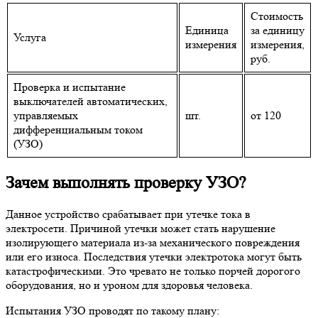
Стоимость
Единица
за единицу
Услуга
измерения
измерения,
руб.
Проверка и испытание
выключателей автоматических,
управляемых
шт.
от 120
дифференциальным током
(УЗО)
Зачем выполнять проверку УЗО?
Данное устройство срабатывает при утечке тока в
электросети. Причиной утечки может стать нарушение
изолирующего материала из-за механического повреждения
или его износа. Последствия утечки электротока могут быть
катастрофическими. Это чревато не только порчей дорогого
оборудования, но и уроном для здоровья человека.
Испытания УЗО проводят по такому плану: