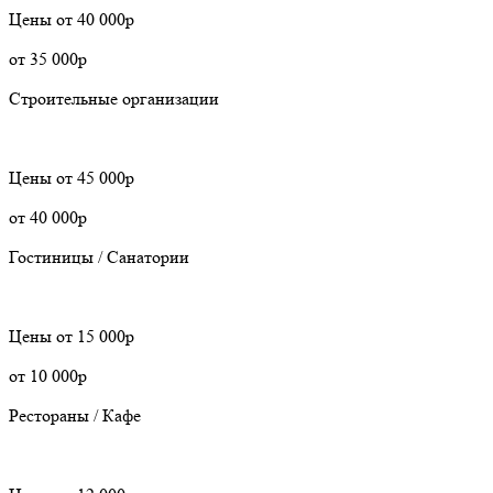
Цены
от 40 000р
от 35 000р
Строительные организации
Цены
от 45 000р
от 40 000р
Гостиницы / Санатории
Цены
от 15 000р
от 10 000р
Рестораны / Кафе