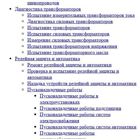
шинопроводов
Диагностика трансформаторов
Испытание измерительных трансформаторов тока
Диагностика силовых трансформаторов
Испытание трансформаторов
Испытание силовых трансформаторов
Измерение силовых трансформаторов
Испытания трансформаторов напряжения
Испытание трансформаторного масла
Релейная защита и автоматика
Ремонт релейной защиты и автоматики
Проверка и испытание релейной защиты и
автоматики
Наладка устройств релейной защиты и автоматики
Пусконаладочные работы
Пусконаладочные работы в
электроустановках
Пусконаладочные работы подстанции
Пусконаладочные работы систем
электроснабжения
Пусконаладочные работы систем автоматики
Пусконаладочные работы