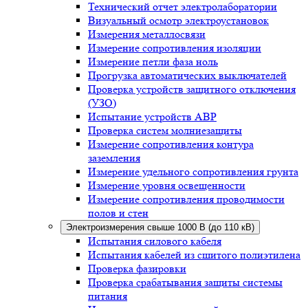
Технический отчет электролаборатории
Визуальный осмотр электроустановок
Измерения металлосвязи
Измерение сопротивления изоляции
Измерение петли фаза ноль
Прогрузка автоматических выключателей
Проверка устройств защитного отключения
(УЗО)
Испытание устройств АВР
Проверка систем молниезащиты
Измерение сопротивления контура
заземления
Измерение удельного сопротивления грунта
Измерение уровня освещенности
Измерение сопротивления проводимости
полов и стен
Электроизмерения свыше 1000 В (до 110 кВ)
Испытания силового кабеля
Испытания кабелей из сшитого полиэтилена
Проверка фазировки
Проверка срабатывания защиты системы
питания