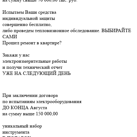
Испытаем Ваши средства
индивидуальной защиты
совершенно бесплатно,
либо проведем тепловизионное обследование.
ВЫБИРАЙТЕ
САМИ
Прошел ремонт в квартире?
Закажи у нас
электроизмерительные работы
и получи технический отчет
УЖЕ НА СЛЕДУЮЩИЙ ДЕНЬ
При заключении договора
по испытаниям электрооборудования
ДО КОНЦА
Августа
на сумму выше 150 000,00
уникальный набор
инструмента