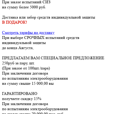
При заказе испытаний СИЗ
на сумму более 5000 руб.
Доставка или забор средств индивидуальной защиты
В ПОДАРОК!
Смотреть тарифы на доставку
При выборе
СРОЧНЫХ
испытаний средств
индивидуальной защиты
до конца
Августа
,
ПРЕДЛАГАЕМ ВАМ СПЕЦИАЛЬНОЕ ПРЕДЛОЖЕНИЕ
250руб за пару, шт.
(При заказе от 100шт./пара)
При заключении договора
по испытаниям электрооборудования
на сумму свыше 15 000,00 вы
ГАРАНТИРОВАНО
получаете скидку 15%
При заключении договора
по испытаниям электрооборудования
на сумму свыше 70 000,00 тыс. руб.