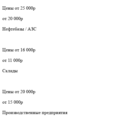
Цены
от 25 000р
от 20 000р
Нефтебазы / АЗС
Цены
от 16 000р
от 11 000р
Склады
Цены
от 20 000р
от 15 000р
Производственные предприятия