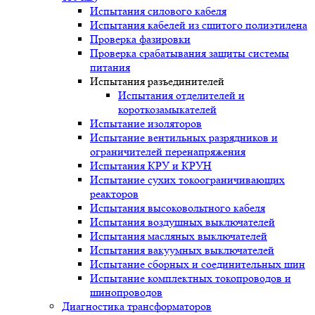
Испытания силового кабеля
Испытания кабелей из сшитого полиэтилена
Проверка фазировки
Проверка срабатывания защиты системы
питания
Испытания разъединителей
Испытания отделителей и
короткозамыкателей
Испытание изоляторов
Испытание вентильных разрядников и
ограничителей перенапряжения
Испытания КРУ и КРУН
Испытание сухих токоограничивающих
реакторов
Испытания высоковольтного кабеля
Испытания воздушных выключателей
Испытания масляных выключателей
Испытания вакуумных выключателей
Испытание сборных и соединительных шин
Испытание комплектных токопроводов и
шинопроводов
Диагностика трансформаторов