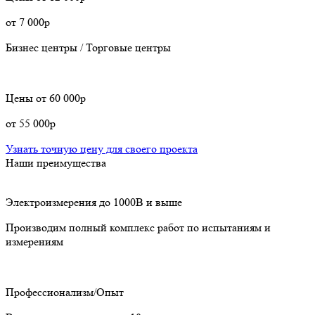
от 7 000р
Бизнес центры / Торговые центры
Цены
от 60 000р
от 55 000р
Узнать точную цену для своего проекта
Наши преимущества
Электроизмерения до 1000В и выше
Производим полный комплекс работ по испытаниям и
измерениям
Профессионализм/Опыт