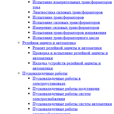
Испытание измерительных трансформаторов
тока
Диагностика силовых трансформаторов
Испытание трансформаторов
Испытание силовых трансформаторов
Измерение силовых трансформаторов
Испытания трансформаторов напряжения
Испытание трансформаторного масла
Релейная защита и автоматика
Ремонт релейной защиты и автоматики
Проверка и испытание релейной защиты и
автоматики
Наладка устройств релейной защиты и
автоматики
Пусконаладочные работы
Пусконаладочные работы в
электроустановках
Пусконаладочные работы подстанции
Пусконаладочные работы систем
электроснабжения
Пусконаладочные работы систем автоматики
Пусконаладочные работы
электрооборудования