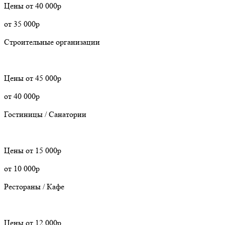
Цены
от 40 000р
от 35 000р
Строительные организации
Цены
от 45 000р
от 40 000р
Гостиницы / Санатории
Цены
от 15 000р
от 10 000р
Рестораны / Кафе
Цены
от 12 000р