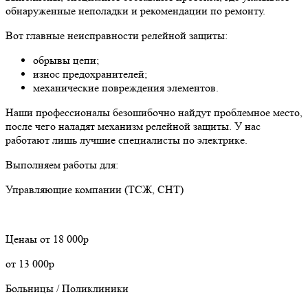
обнаруженные неполадки и рекомендации по ремонту.
Вот главные неисправности релейной защиты:
обрывы цепи;
износ предохранителей;
механические повреждения элементов.
Наши профессионалы безошибочно найдут проблемное место,
после чего наладят механизм релейной защиты. У нас
работают лишь лучшие специалисты по электрике.
Выполняем работы для:
Управляющие компании (ТСЖ, СНТ)
Ценaы
от 18 000р
от 13 000р
Больницы / Поликлиники