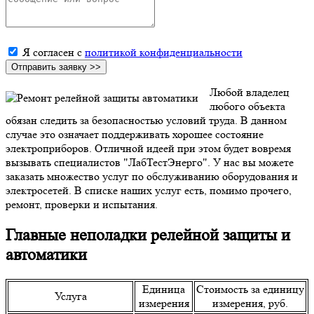
Я согласен с
политикой конфиденциальности
Любой владелец
любого объекта
обязан следить за безопасностью условий труда. В данном
случае это означает поддерживать хорошее состояние
электроприборов. Отличной идеей при этом будет вовремя
вызывать специалистов "ЛабТестЭнерго". У нас вы можете
заказать множество услуг по обслуживанию оборудования и
электросетей. В списке наших услуг есть, помимо прочего,
ремонт, проверки и испытания.
Главные неполадки релейной защиты и
автоматики
Единица
Стоимость за единицу
Услуга
измерения
измерения, руб.