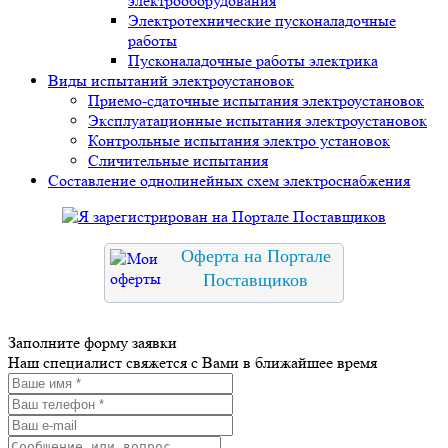
электрооборудования
Электротехнические пусконаладочные
работы
Пусконаладочные работы электрика
Виды испытаний электроустановок
Приемо-сдаточные испытания электроустановок
Эксплуатационные испытания электроустановок
Контрольные испытания электро установок
Сличительные испытания
Составление однолинейных схем электроснабжения
Оферта на Портале
Поставщиков
Заполните форму заявки
Наш специалист свяжется с Вами в ближайшее время