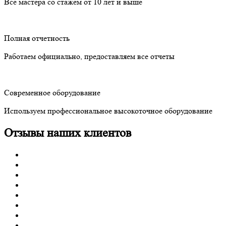
Все мастера со стажем от 10 лет и выше
Полная отчетность
Работаем официально, предоставляем все отчеты
Современное оборудование
Используем профессиональное высокоточное оборудование
Отзывы наших клиентов