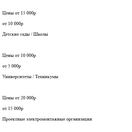
Цены
от 15 000р
от 10 000р
Детские сады / Школы
Цены
от 10 000р
от 5 000р
Университеты / Техникумы
Цены
от 20 000р
от 15 000р
Проектные электромонтажные организации