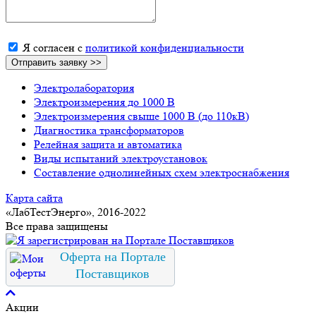
Я согласен с
политикой конфиденциальности
Электролаборатория
Электроизмерения до 1000 В
Электроизмерения свыше 1000 В (до 110кВ)
Диагностика трансформаторов
Релейная защита и автоматика
Виды испытаний электроустановок
Составление однолинейных схем электроснабжения
Карта сайта
«ЛабТестЭнерго», 2016-2022
Все права защищены
Оферта на Портале
Поставщиков
Акции