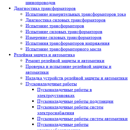
шинопроводов
Диагностика трансформаторов
Испытание измерительных трансформаторов тока
Диагностика силовых трансформаторов
Испытание трансформаторов
Испытание силовых трансформаторов
Измерение силовых трансформаторов
Испытания трансформаторов напряжения
Испытание трансформаторного масла
Релейная защита и автоматика
Ремонт релейной защиты и автоматики
Проверка и испытание релейной защиты и
автоматики
Наладка устройств релейной защиты и автоматики
Пусконаладочные работы
Пусконаладочные работы в
электроустановках
Пусконаладочные работы подстанции
Пусконаладочные работы систем
электроснабжения
Пусконаладочные работы систем автоматики
Пусконаладочные работы