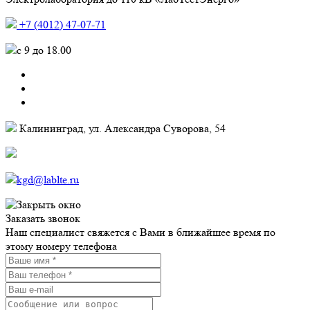
+7 (4012) 47-07-71
c 9 до 18.00
Калининград, ул. Александра Суворова, 54
kgd@lablte.ru
Заказать звонок
Наш специалист свяжется с Вами в ближайшее время по
этому номеру телефона