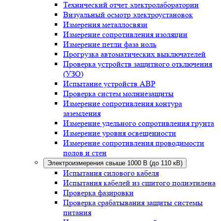
Технический отчет электролаборатории
Визуальный осмотр электроустановок
Измерения металлосвязи
Измерение сопротивления изоляции
Измерение петли фаза ноль
Прогрузка автоматических выключателей
Проверка устройств защитного отключения
(УЗО)
Испытание устройств АВР
Проверка систем молниезащиты
Измерение сопротивления контура
заземления
Измерение удельного сопротивления грунта
Измерение уровня освещенности
Измерение сопротивления проводимости
полов и стен
Электроизмерения свыше 1000 В (до 110 кВ)
Испытания силового кабеля
Испытания кабелей из сшитого полиэтилена
Проверка фазировки
Проверка срабатывания защиты системы
питания