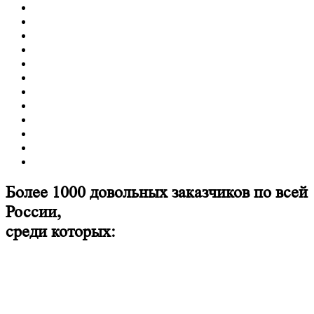
Более 1000 довольных заказчиков по всей
России,
среди которых: