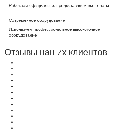
Работаем официально, предоставляем все отчеты
Современное оборудование
Используем профессиональное высокоточное
оборудование
Отзывы наших клиентов