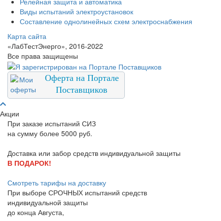
Релейная защита и автоматика
Виды испытаний электроустановок
Составление однолинейных схем электроснабжения
Карта сайта
«ЛабТестЭнерго», 2016-2022
Все права защищены
Оферта на Портале
Поставщиков
Акции
При заказе испытаний СИЗ
на сумму более 5000 руб.
Доставка или забор средств индивидуальной защиты
В ПОДАРОК!
Смотреть тарифы на доставку
При выборе
СРОЧНЫХ
испытаний средств
индивидуальной защиты
до конца
Августа
,