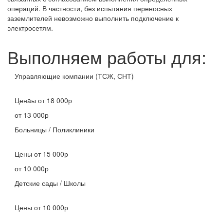
операций. В частности, без испытания переносных
заземлителей невозможно выполнить подключение к
электросетям.
Выполняем работы для:
Управляющие компании (ТСЖ, СНТ)
Ценaы
от 18 000р
от 13 000р
Больницы / Поликлиники
Цены
от 15 000р
от 10 000р
Детские сады / Школы
Цены
от 10 000р