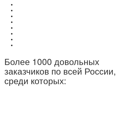
Более 1000 довольных
заказчиков по всей России,
среди которых: