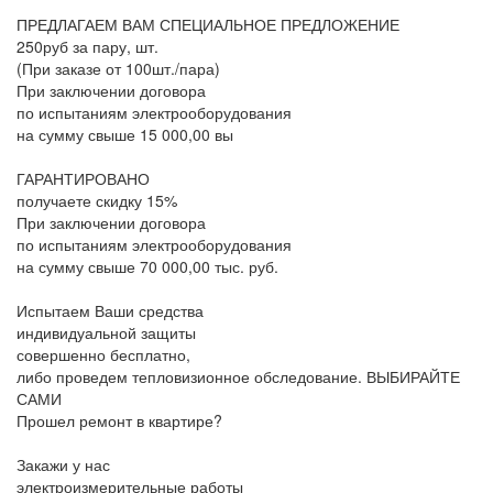
ПРЕДЛАГАЕМ ВАМ СПЕЦИАЛЬНОЕ ПРЕДЛОЖЕНИЕ
250руб за пару, шт.
(При заказе от 100шт./пара)
При заключении договора
по испытаниям электрооборудования
на сумму свыше 15 000,00 вы
ГАРАНТИРОВАНО
получаете скидку 15%
При заключении договора
по испытаниям электрооборудования
на сумму свыше 70 000,00 тыс. руб.
Испытаем Ваши средства
индивидуальной защиты
совершенно бесплатно,
либо проведем тепловизионное обследование.
ВЫБИРАЙТЕ
САМИ
Прошел ремонт в квартире?
Закажи у нас
электроизмерительные работы