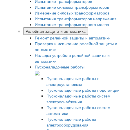
Испытание трансформаторов
Испытание силовых трансформаторов
Измерение силовых трансформаторов
Испытания трансформаторов напряжения
Испытание трансформаторного масла
Релейная защита и автоматика
Ремонт релейной защиты и автоматики
Проверка и испытание релейной защиты и
автоматики
Наладка устройств релейной защиты и
автоматики
Пусконаладочные работы
Пусконаладочные работы в
электроустановках
Пусконаладочные работы подстанции
Пусконаладочные работы систем
электроснабжения
Пусконаладочные работы систем
автоматики
Пусконаладочные работы
электрооборудования