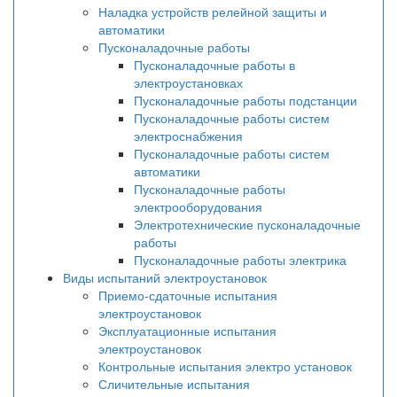
Наладка устройств релейной защиты и
автоматики
Пусконаладочные работы
Пусконаладочные работы в
электроустановках
Пусконаладочные работы подстанции
Пусконаладочные работы систем
электроснабжения
Пусконаладочные работы систем
автоматики
Пусконаладочные работы
электрооборудования
Электротехнические пусконаладочные
работы
Пусконаладочные работы электрика
Виды испытаний электроустановок
Приемо-сдаточные испытания
электроустановок
Эксплуатационные испытания
электроустановок
Контрольные испытания электро установок
Сличительные испытания