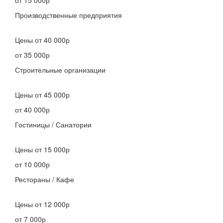
от 15 000р
Производственные предприятия
Цены
от 40 000р
от 35 000р
Строительные организации
Цены
от 45 000р
от 40 000р
Гостиницы / Санатории
Цены
от 15 000р
от 10 000р
Рестораны / Кафе
Цены
от 12 000р
от 7 000р