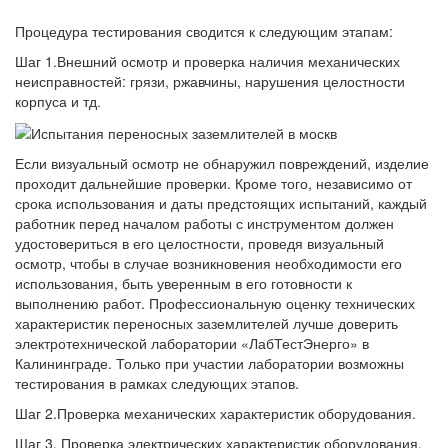
Процедура тестирования сводится к следующим этапам:
Шаг 1.Внешний осмотр и проверка наличия механических
неисправностей: грязи, ржавчины, нарушения целостности
корпуса и тд.
Если визуальный осмотр не обнаружил повреждений, изделие
проходит дальнейшие проверки. Кроме того, независимо от
срока использования и даты предстоящих испытаний, каждый
работник перед началом работы с инструментом должен
удостовериться в его целостности, проведя визуальный
осмотр, чтобы в случае возникновения необходимости его
использования, быть уверенным в его готовности к
выполнению работ. Профессиональную оценку технических
характеристик переносных заземлителей лучше доверить
электротехнической лаборатории «ЛабТестЭнерго» в
Калининграде. Только при участии лаборатории возможны
тестирования в рамках следующих этапов.
Шаг 2.Проверка механических характеристик оборудования.
Шаг 3. Проверка электрических характеристик оборудования.