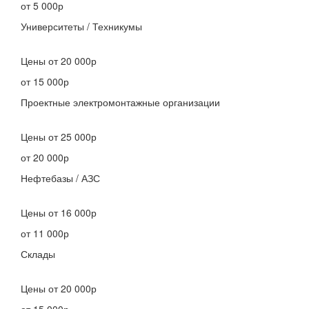
от 5 000р
Университеты / Техникумы
Цены
от 20 000р
от 15 000р
Проектные электромонтажные организации
Цены
от 25 000р
от 20 000р
Нефтебазы / АЗС
Цены
от 16 000р
от 11 000р
Склады
Цены
от 20 000р