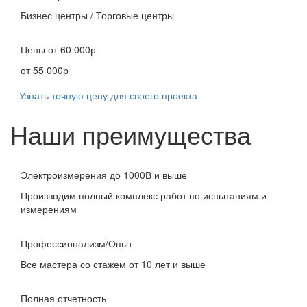
Бизнес центры / Торговые центры
Цены
от 60 000р
от 55 000р
Узнать точную цену для своего проекта
Наши преимущества
Электроизмерения до 1000В и выше
Производим полный комплекс работ по испытаниям и
измерениям
Профессионализм/Опыт
Все мастера со стажем от 10 лет и выше
Полная отчетность