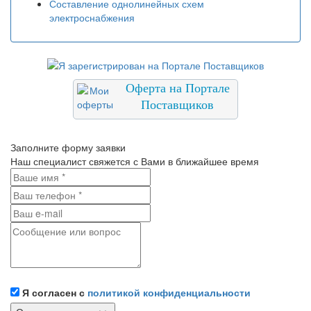
Составление однолинейных схем
электроснабжения
Оферта на Портале
Поставщиков
Заполните форму заявки
Наш специалист свяжется с Вами в ближайшее время
Я согласен с
политикой конфиденциальности